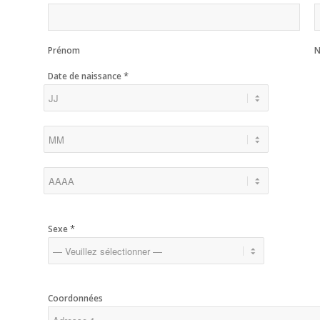
Prénom
*
Date de naissance
*
Sexe
Coordonnées