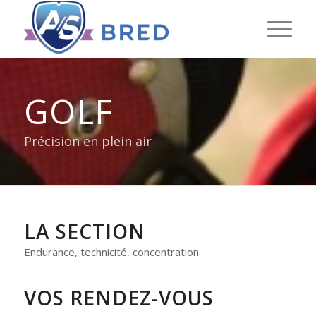
GOLF
Précision en plein air
LA SECTION
Endurance, technicité, concentration
VOS RENDEZ-VOUS