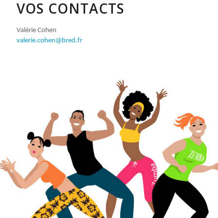
VOS CONTACTS
Valérie Cohen
valerie.cohen@bred.fr