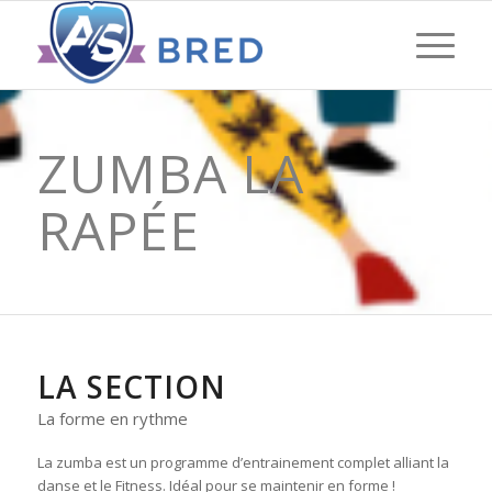
ZUMBA LA
RAPÉE
LA SECTION
La forme en rythme
La zumba est un programme d’entrainement complet alliant la
danse et le Fitness. Idéal pour se maintenir en forme !