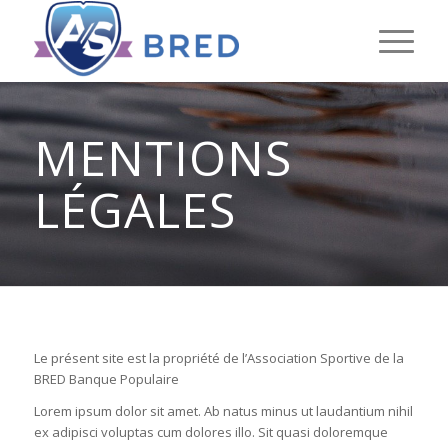
MENTIONS
LÉGALES
Le présent site est la propriété de l’Association Sportive de la
BRED Banque Populaire
Lorem ipsum dolor sit amet. Ab natus minus ut laudantium nihil
ex adipisci voluptas cum dolores illo. Sit quasi doloremque